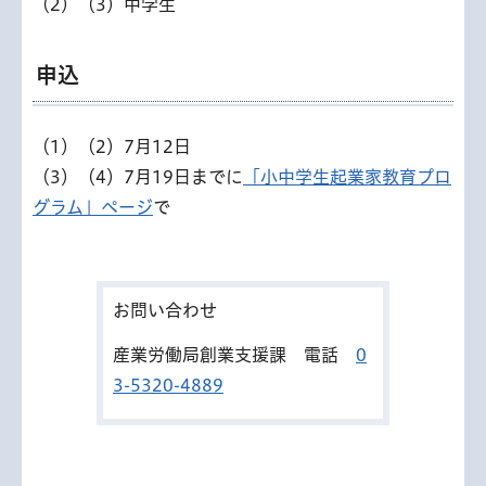
（2）（3）中学生
申込
（1）（2）7月12日
（3）（4）7月19日までに
「小中学生起業家教育プロ
グラム」ページ
で
お問い合わせ
産業労働局創業支援課 電話
0
3-5320-4889