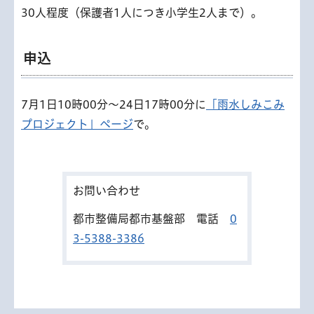
30人程度（保護者1人につき小学生2人まで）。
申込
7月1日10時00分～24日17時00分に
「雨水しみこみ
プロジェクト」ページ
で。
お問い合わせ
都市整備局都市基盤部 電話
0
3-5388-3386