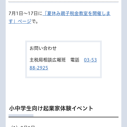
7月1日～17日に
「夏休み親子税金教室を開催しま
す」ページ
で。
お問い合わせ
主税局相談広報班 電話
03-53
88-2925
小中学生向け起業家体験イベント