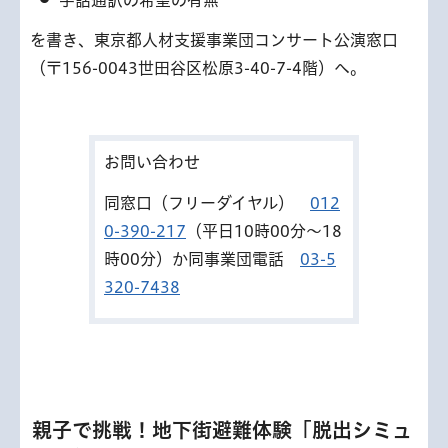
を書き、東京都人材支援事業団コンサート公演窓口
（〒156-0043世田谷区松原3-40-7-4階）へ。
お問い合わせ
同窓口（フリーダイヤル）
012
0-390-217
（平日10時00分～18
時00分）か同事業団電話
03-5
320-7438
親子で挑戦！地下街避難体験「脱出シミュ