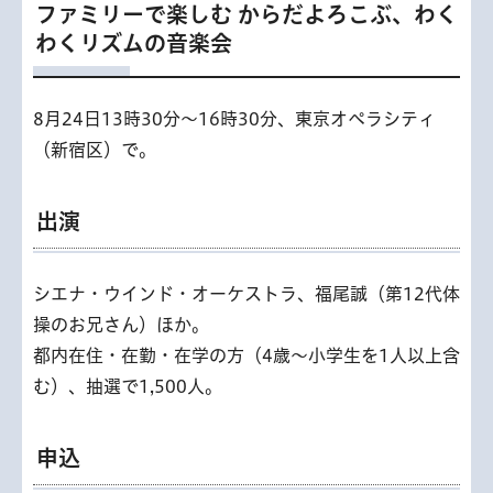
ファミリーで楽しむ からだよろこぶ、わく
わくリズムの音楽会
8月24日13時30分～16時30分、東京オペラシティ
（新宿区）で。
出演
シエナ・ウインド・オーケストラ、福尾誠（第12代体
操のお兄さん）ほか。
都内在住・在勤・在学の方（4歳～小学生を1人以上含
む）、抽選で1,500人。
申込