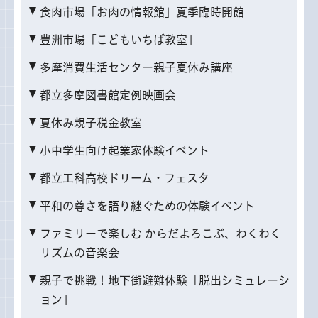
食肉市場「お肉の情報館」夏季臨時開館
豊洲市場「こどもいちば教室」
多摩消費生活センター親子夏休み講座
都立多摩図書館定例映画会
夏休み親子税金教室
小中学生向け起業家体験イベント
都立工科高校ドリーム・フェスタ
平和の尊さを語り継ぐための体験イベント
ファミリーで楽しむ からだよろこぶ、わくわく
リズムの音楽会
親子で挑戦！地下街避難体験「脱出シミュレーシ
ョン」