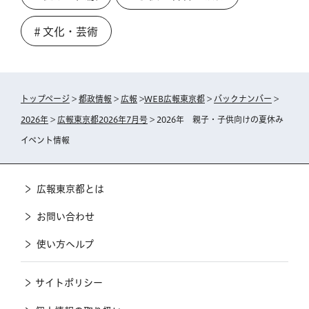
＃文化・芸術
トップページ
>
都政情報
>
広報
>
WEB広報東京都
>
バックナンバー
>
2026年
>
広報東京都2026年7月号
> 2026年 親子・子供向けの夏休み
イベント情報
広報東京都とは
お問い合わせ
使い方ヘルプ
サイトポリシー