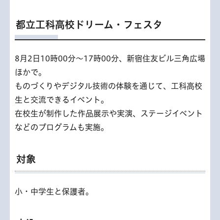
都立工科高校ドリーム・フェスタ
8月2日10時00分～17時00分、新宿住友ビル三角広場
ほかで。
ものづくりやデジタル技術の体験を通じて、工科高校
生と交流できるイベント。
在校生が制作した作品展示や実演、ステージイベント
などのプログラムも実施。
対象
小・中学生と保護者。