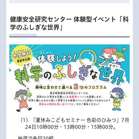
健康安全研究センター 体験型イベント「科
学のふしぎな世界」
（1）「夏休みこどもセミナー 色彩のひみつ」7月
24日10時00分・13時00分・15時00分。
抽選で各回20組。