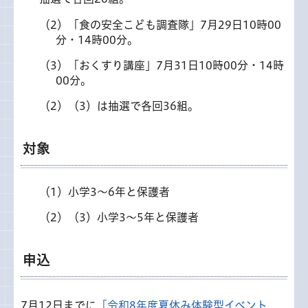
​​​​（2）「食の安全こども調査隊」7月29日10時00
分・14時00分。
（3）「おくすり講座」7月31日10時00分・14時
00分。
（2）（3）は抽選で各回36組。
対象
（1）小学3～6年と保護者
（2）（3）小学3～5年と保護者
申込
7月12日までに
「令和8年度夏休み体験型イベント