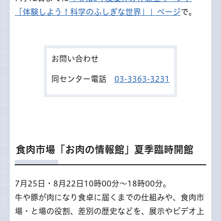
「体験しよう！科学のふしぎな世界」」ページ
で。
お問い合わせ
同センター電話
03-3363-3231
食肉市場「お肉の情報館」夏季臨時開館
7月25日・8月22日10時00分～18時00分。
牛や豚が肉になり食卓に届くまでの仕組みや、食肉市
場・と場の役割、差別の歴史などを、展示やビデオ上