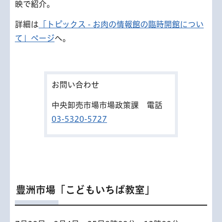
映で紹介。
詳細は
「トピックス - お肉の情報館の臨時開館につい
て」ページ
へ。
お問い合わせ
中央卸売市場市場政策課 電話
03-5320-5727
豊洲市場「こどもいちば教室」