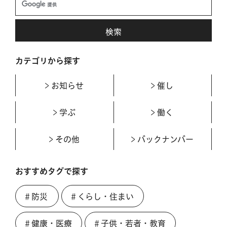
カテゴリから探す
お知らせ
催し
学ぶ
働く
その他
バックナンバー
おすすめタグで探す
＃防災
＃くらし・住まい
＃健康・医療
＃子供・若者・教育