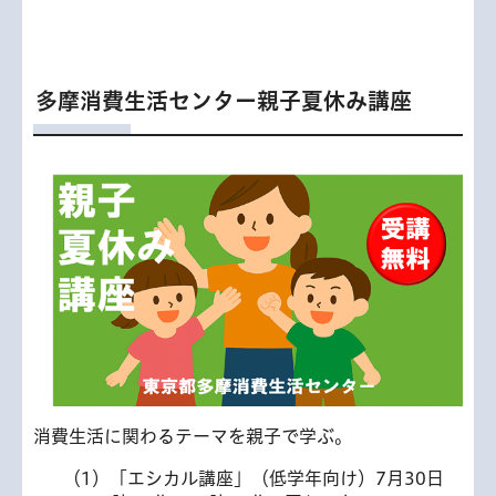
多摩消費生活センター親子夏休み講座
消費生活に関わるテーマを親子で学ぶ。
（1）「エシカル講座」（低学年向け）7月30日