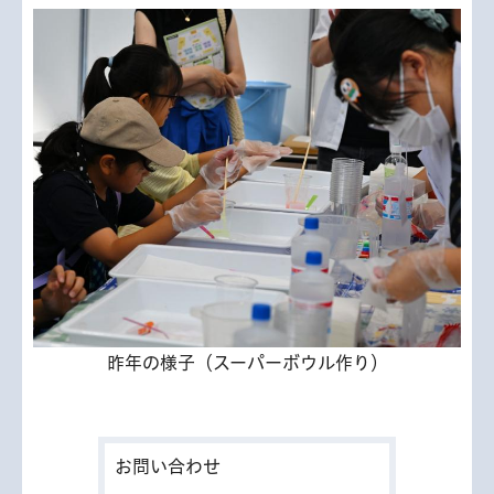
昨年の様子（スーパーボウル作り）
お問い合わせ