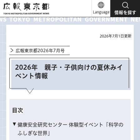
広報東京都
Language
情報を探す
2026年7月1日更新
広報東京都2026年7月号
2026年 親子・子供向けの夏休みイ
ベント情報
目次
健康安全研究センター 体験型イベント「科学の
ふしぎな世界」