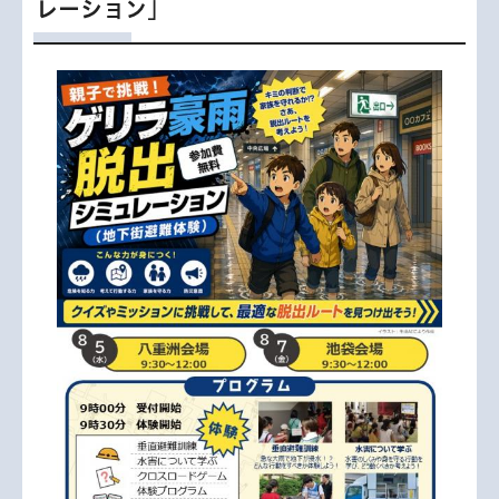
レーション」