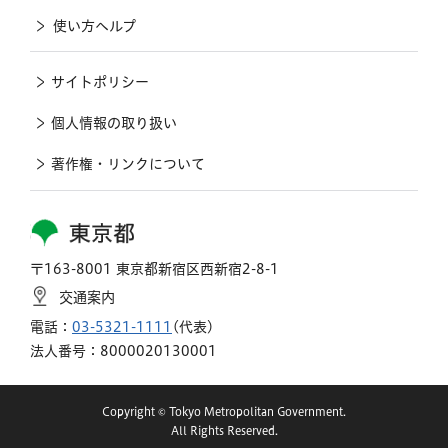
使い方ヘルプ
サイトポリシー
個人情報の取り扱い
著作権・リンクについて
東京都
〒163-8001 東京都新宿区西新宿2-8-1
交通案内
電話：
03-5321-1111
(代表)
法人番号：8000020130001
Copyright © Tokyo Metropolitan Government.
All Rights Reserved.