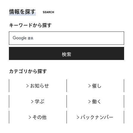
情報を探す
キーワードから探す
カテゴリから探す
お知らせ
催し
学ぶ
働く
その他
バックナンバー