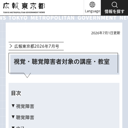
広報東京都
Language
情報を探す
2026年7月1日更新
広報東京都2026年7月号
視覚・聴覚障害者対象の講座・教室
目次
視覚障害
聴覚障害