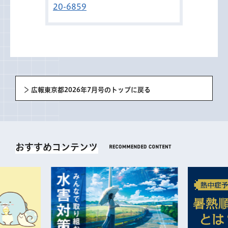
20-6859
広報東京都2026年7月号のトップに戻る
おすすめコンテンツ