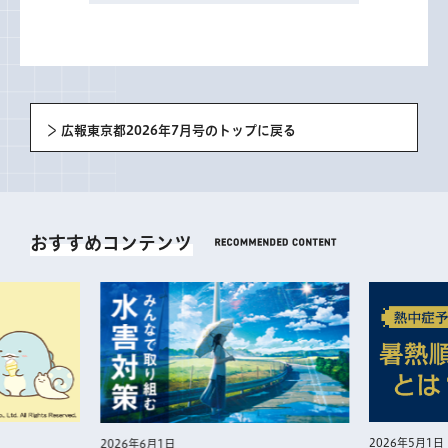
広報東京都2026年7月号のトップに戻る
おすすめコンテンツ
2026年5月1日
2026年6月1日