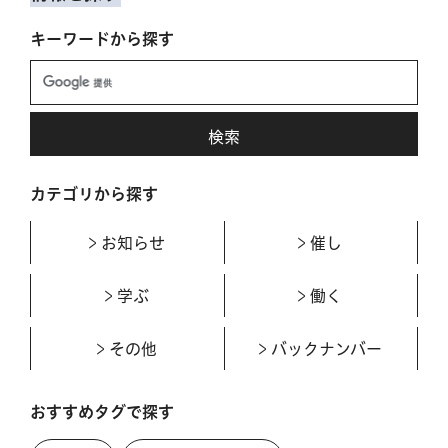
キーワードから探す
カテゴリから探す
お知らせ
催し
学ぶ
働く
その他
バックナンバー
おすすめタグで探す