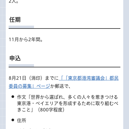
2人。
任期
11月から2年間。
申込
8月21日（消印）までに
「「東京都港湾審議会」都民
委員の募集」ページ
か郵送で、
作文「世界から選ばれ、多くの人々を惹きつける
東京港・ベイエリアを形成するために取り組むべ
きこと」（800字程度）
住所