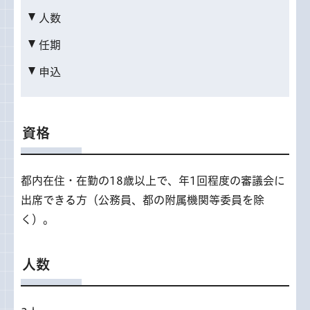
人数
任期
申込
資格
都内在住・在勤の18歳以上で、年1回程度の審議会に
出席できる方（公務員、都の附属機関等委員を除
く）。
人数