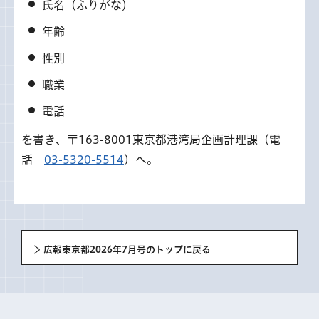
氏名（ふりがな）
年齢
性別
職業
電話
を書き、〒163-8001東京都港湾局企画計理課（電
話
03-5320-5514
）へ。
広報東京都2026年7月号のトップに戻る