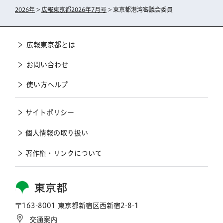
2026年
>
広報東京都2026年7月号
> 東京都港湾審議会委員
広報東京都とは
お問い合わせ
使い方ヘルプ
サイトポリシー
個人情報の取り扱い
著作権・リンクについて
東京都
〒163-8001 東京都新宿区西新宿2-8-1
交通案内