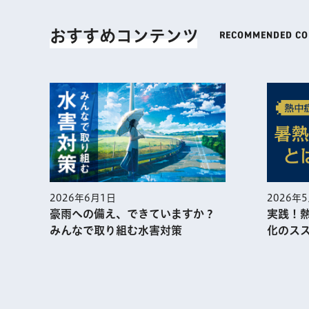
おすすめコンテンツ
2026年
2026年6月1日
実践！
豪雨への備え、できていますか？
化のス
みんなで取り組む水害対策