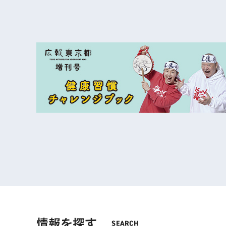
情報を探す