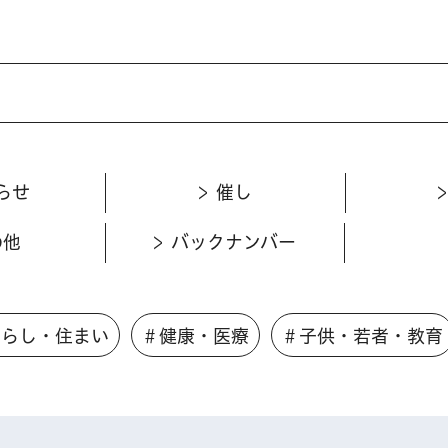
らせ
催し
の他
バックナンバー
くらし・住まい
＃健康・医療
＃子供・若者・教育