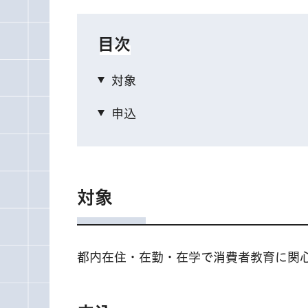
目次
対象
申込
対象
都内在住・在勤・在学で消費者教育に関