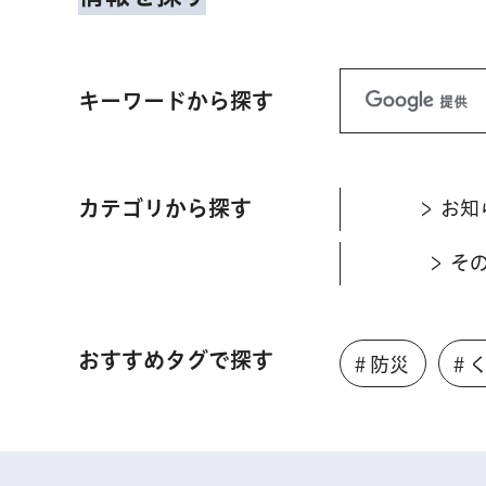
キーワードから探す
カテゴリから探す
お知
そ
おすすめタグで探す
＃防災
＃