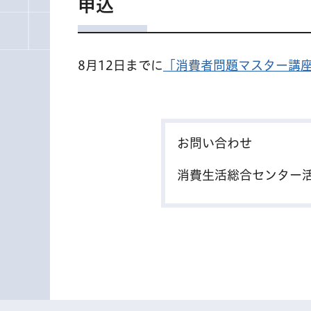
申込
8月12日までに
「消費者問題マスター講
お問い合わせ
消費生活総合センター