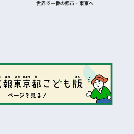
世界で一番の都市・東京へ
表示
表示