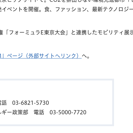
発イベントを開催。食、ファッション、最新テクノロジ
権「フォーミュラE東京大会」と連携したモビリティ展
SEUM」ページ（外部サイトへリンク）
へ。
 電話
03-6821-5730
ルギー政策部 電話
03-5000-7720