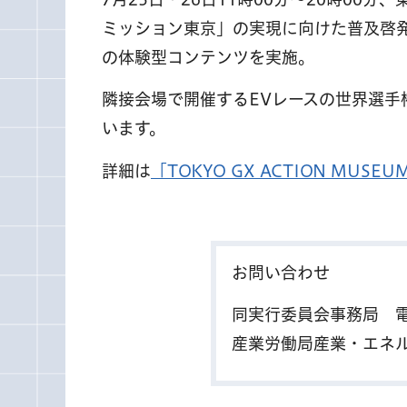
ミッション東京」の実現に向けた普及啓
の体験型コンテンツを実施。
隣接会場で開催するEVレースの世界選手
います。
詳細は
「TOKYO GX ACTION MU
お問い合わせ
同実行委員会事務局
産業労働局産業・エネ