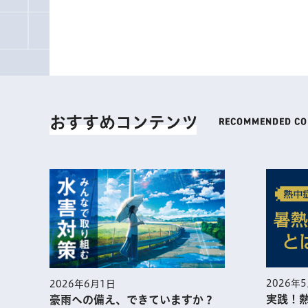
おすすめコンテンツ
2026年
2026年6月1日
実践！
豪雨への備え、できていますか？