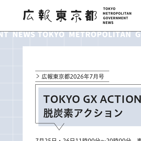
広報東京都
広報東京都2026年7月号
TOKYO GX ACT
脱炭素アクション
7月25日・26日11時00分～20時00