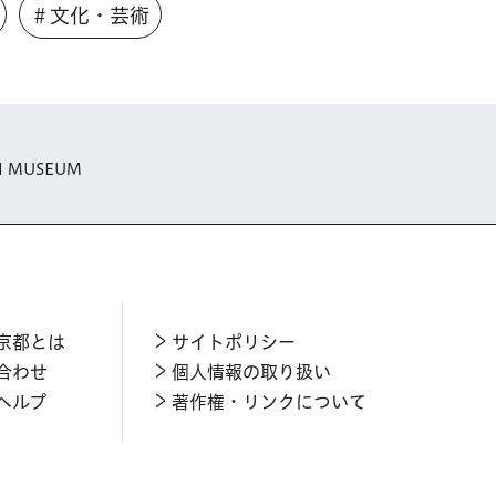
＃文化・芸術
N MUSEUM
京都とは
サイトポリシー
合わせ
個人情報の取り扱い
ヘルプ
著作権・リンクについて