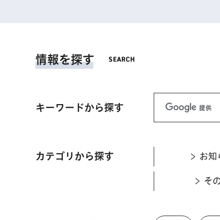
情報を探す
キーワードから探す
カテゴリから探す
お知
そ