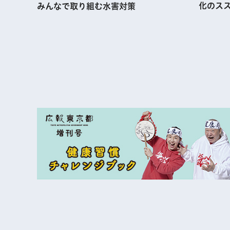
化のス
みんなで取り組む水害対策