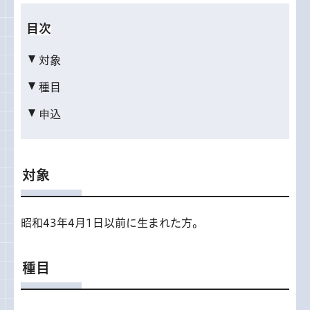
目次
対象
種目
申込
対象
昭和43年4月1日以前に生まれた方。
種目