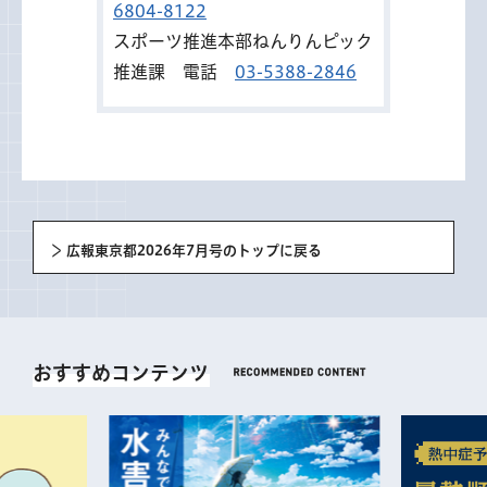
6804-8122
スポーツ推進本部ねんりんピック
推進課 電話
03-5388-2846
広報東京都2026年7月号のトップに戻る
おすすめコンテンツ