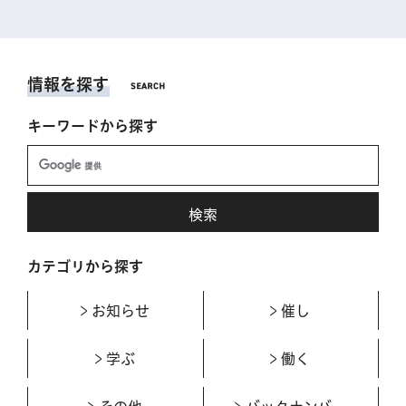
情報を探す
キーワードから探す
カテゴリから探す
お知らせ
催し
学ぶ
働く