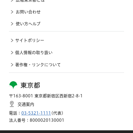
お問い合わせ
使い方ヘルプ
サイトポリシー
個人情報の取り扱い
著作権・リンクについて
東京都
〒163-8001 東京都新宿区西新宿2-8-1
交通案内
電話：
03-5321-1111
(代表)
法人番号：8000020130001