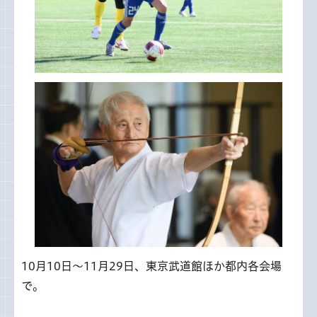
10月10日～11月29日、東京武道館ほか都内各会場
で。