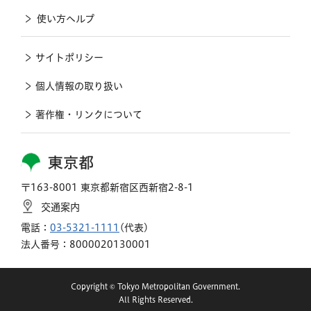
使い方ヘルプ
サイトポリシー
個人情報の取り扱い
著作権・リンクについて
東京都
〒163-8001 東京都新宿区西新宿2-8-1
交通案内
電話：
03-5321-1111
(代表)
法人番号：8000020130001
Copyright © Tokyo Metropolitan Government.
All Rights Reserved.