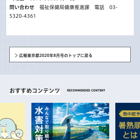
問い合わせ
福祉保健局健康推進課 電話 03-
5320-4361
広報東京都2020年8月号のトップに戻る
おすすめコンテンツ