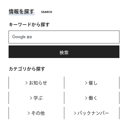
情報を探す
キーワードから探す
カテゴリから探す
お知らせ
催し
学ぶ
働く
その他
バックナンバー