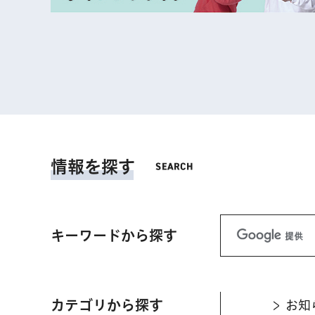
情報を探す
キーワードから探す
カテゴリから探す
お知