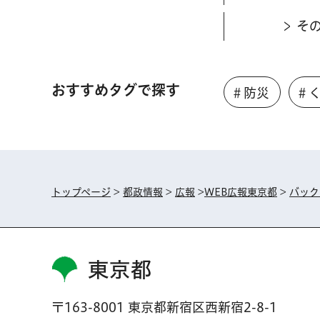
そ
おすすめタグで探す
＃防災
＃
トップページ
>
都政情報
>
広報
>
WEB広報東京都
>
バック
東京都
〒163-8001 東京都新宿区西新宿2-8-1