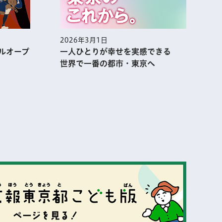
2026年3月1日
2
ルオープ
一人ひとりが幸せを実感できる
世界で一番の都市・東京へ
表示