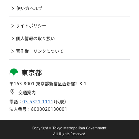
使い方ヘルプ
サイトポリシー
個人情報の取り扱い
著作権・リンクについて
東京都
〒163-8001 東京都新宿区西新宿2-8-1
交通案内
電話：
03-5321-1111
(代表)
法人番号：8000020130001
Copyright © Tokyo Metropolitan Government.
All Rights Reserved.