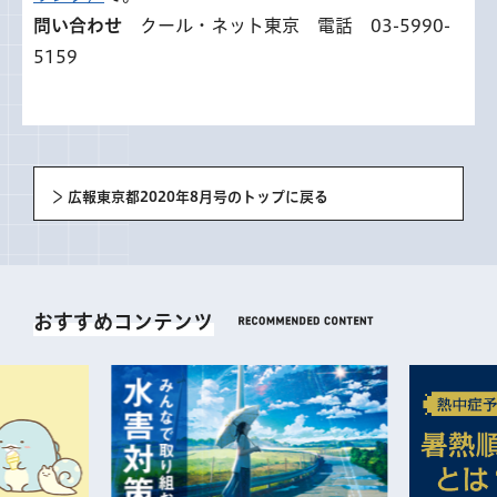
問い合わせ
クール・ネット東京 電話 03-5990-
5159
広報東京都2020年8月号のトップに戻る
おすすめコンテンツ