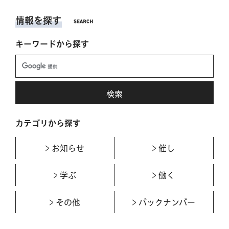
情報を探す
キーワードから探す
カテゴリから探す
お知らせ
催し
学ぶ
働く
その他
バックナンバー