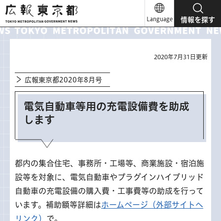
広報東京都
Language
情報を探す
2020年7月31日更新
広報東京都2020年8月号
電気自動車等用の充電設備費を助成
します
都内の集合住宅、事務所・工場等、商業施設・宿泊施
設等を対象に、電気自動車やプラグインハイブリッド
自動車の充電設備の購入費・工事費等の助成を行って
います。補助額等詳細は
ホームページ（外部サイトへ
リンク）
で。