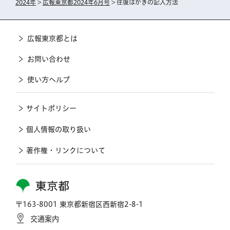
2024年
>
広報東京都2024年6月号
> 往復はがきの記入方法
広報東京都とは
お問い合わせ
使い方ヘルプ
サイトポリシー
個人情報の取り扱い
著作権・リンクについて
東京都
〒163-8001 東京都新宿区西新宿2-8-1
交通案内