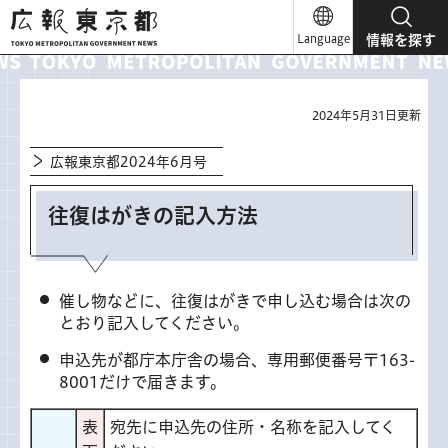
広報東京都
Language
情報を探す
2024年5月31日更新
広報東京都2024年6月号
往復はがきの記入方法
催し物などに、往復はがきで申し込む場合は次の
とおり記入してください。
申込先が都庁本庁舎の場合、専用郵便番号〒163-
8001だけで届きます。
表
宛先に申込先の住所・名称を記入してく