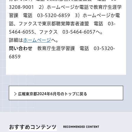
3208-9001 2）ホームページか電話で教育庁生涯学
習課 電話 03-5320-6859 3）ホームページか電
話、ファクスで東京都聴覚障害者連盟 電話 03-
5464-6055、ファクス 03-5464-6057へ。
詳細は
ホームページ
へ。
問い合わせ
教育庁生涯学習課 電話 03-5320-
6859
広報東京都2024年6月号のトップに戻る
おすすめコンテンツ