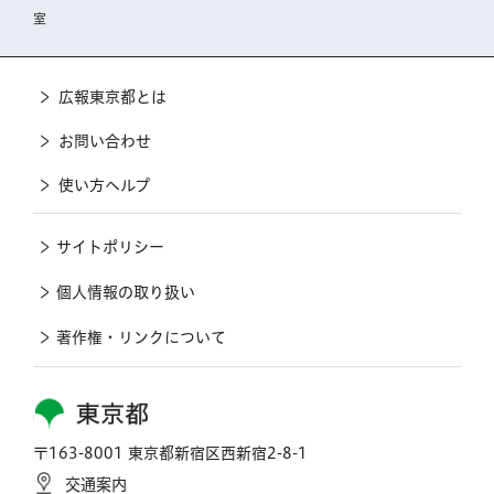
室
広報東京都とは
お問い合わせ
使い方ヘルプ
サイトポリシー
個人情報の取り扱い
著作権・リンクについて
東京都
〒163-8001 東京都新宿区西新宿2-8-1
交通案内