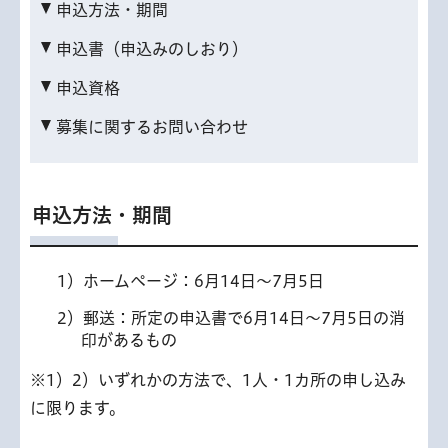
申込方法・期間
申込書（申込みのしおり）
申込資格
募集に関するお問い合わせ
申込方法・期間
1）ホームページ：6月14日～7月5日
2）郵送：所定の申込書で6月14日～7月5日の消
印があるもの
※1）2）いずれかの方法で、1人・1カ所の申し込み
に限ります。