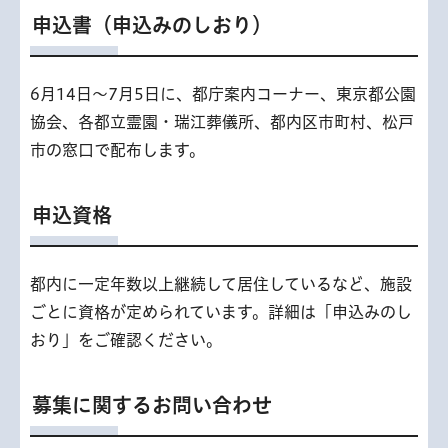
申込書（申込みのしおり）
6月14日～7月5日に、都庁案内コーナー、東京都公園
協会、各都立霊園・瑞江葬儀所、都内区市町村、松戸
市の窓口で配布します。
申込資格
都内に一定年数以上継続して居住しているなど、施設
ごとに資格が定められています。詳細は「申込みのし
おり」をご確認ください。
募集に関するお問い合わせ