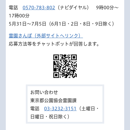
電話
0570-783-802
（ナビダイヤル） 9時00分～
17時00分
5月31日～7月5日（6月1日・2日・8日・9日除く）
霊園さんぽ（外部サイトへリンク）
応募方法等をチャットボットが回答します。
お問い合わせ
東京都公園協会霊園課
電話
03-3232-3151
（土曜日・
日曜日・祝日除く）