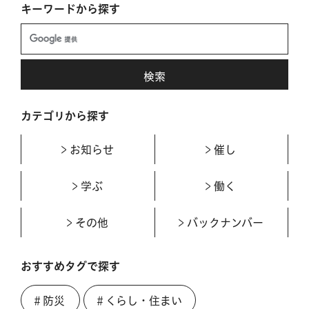
キーワードから探す
カテゴリから探す
お知らせ
催し
学ぶ
働く
その他
バックナンバー
おすすめタグで探す
＃防災
＃くらし・住まい