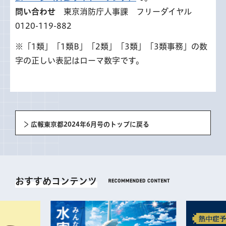
問い合わせ
東京消防庁人事課 フリーダイヤル
0120-119-882
※「1類」「1類B」「2類」「3類」「3類事務」の数
字の正しい表記はローマ数字です。
広報東京都2024年6月号のトップに戻る
おすすめコンテンツ