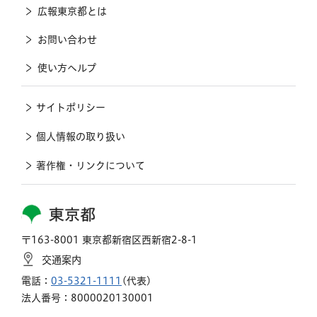
広報東京都とは
お問い合わせ
使い方ヘルプ
サイトポリシー
個人情報の取り扱い
著作権・リンクについて
東京都
〒163-8001 東京都新宿区西新宿2-8-1
交通案内
電話：
03-5321-1111
(代表)
法人番号：8000020130001