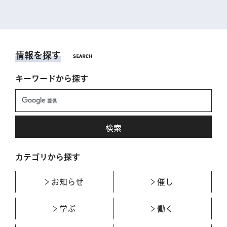
情報を探す
キーワードから探す
カテゴリから探す
お知らせ
催し
学ぶ
働く