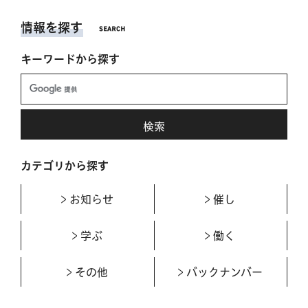
情報を探す
キーワードから探す
カテゴリから探す
お知らせ
催し
学ぶ
働く
その他
バックナンバー