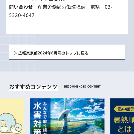
問い合わせ
産業労働局労働環境課 電話 03-
5320-4647
広報東京都2024年6月号のトップに戻る
おすすめコンテンツ