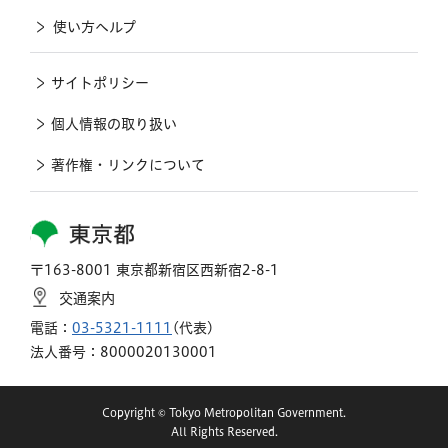
使い方ヘルプ
サイトポリシー
個人情報の取り扱い
著作権・リンクについて
東京都
〒163-8001 東京都新宿区西新宿2-8-1
交通案内
電話：
03-5321-1111
(代表)
法人番号：8000020130001
Copyright © Tokyo Metropolitan Government.
All Rights Reserved.