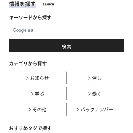
情報を探す
キーワードから探す
カテゴリから探す
お知らせ
催し
学ぶ
働く
その他
バックナンバー
おすすめタグで探す