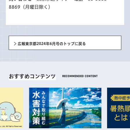
8869（月曜日除く）
広報東京都2024年6月号のトップに戻る
おすすめコンテンツ