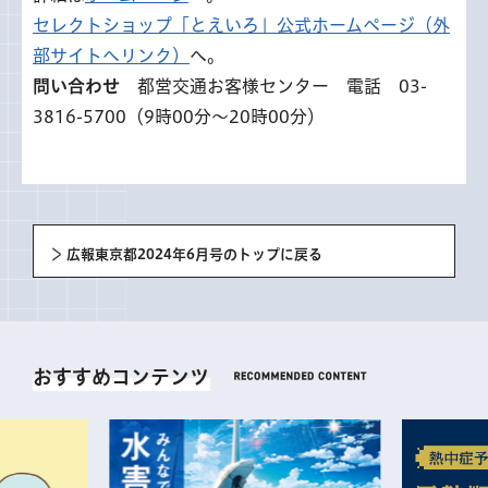
セレクトショップ「とえいろ」公式ホームページ（外
部サイトへリンク）
へ。
問い合わせ
都営交通お客様センター 電話 03-
3816-5700（9時00分～20時00分）
広報東京都2024年6月号のトップに戻る
おすすめコンテンツ