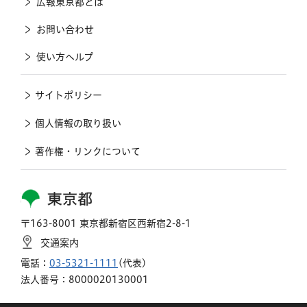
広報東京都とは
お問い合わせ
使い方ヘルプ
サイトポリシー
個人情報の取り扱い
著作権・リンクについて
東京都
〒163-8001 東京都新宿区西新宿2-8-1
交通案内
電話：
03-5321-1111
(代表)
法人番号：8000020130001