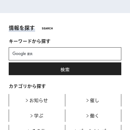
情報を探す
キーワードから探す
カテゴリから探す
お知らせ
催し
学ぶ
働く