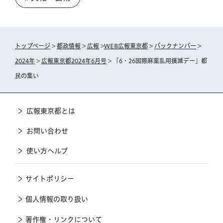
トップページ
>
都政情報
>
広報
>
WEB広報東京都
>
バックナンバー
>
2024年
>
広報東京都2024年6月号
> 「6・26国際麻薬乱用撲滅デー」都
民の集い
広報東京都とは
お問い合わせ
使い方ヘルプ
サイトポリシー
個人情報の取り扱い
著作権・リンクについて