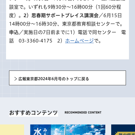
談室で。いずれも9時30分～16時00分（1回60分程
度）。
2）思春期サポートプレイス講演会
／6月15日
14時00分～16時30分、東京都教育相談センターで。
申込
／実施日の7日前までに1）電話で同センター 電
話 03-3360-4175 2）
ホームページ
で。
広報東京都2024年6月号のトップに戻る
おすすめコンテンツ