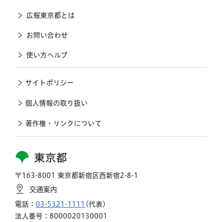
広報東京都とは
お問い合わせ
使い方ヘルプ
サイトポリシー
個人情報の取り扱い
著作権・リンクについて
東京都
〒163-8001 東京都新宿区西新宿2-8-1
交通案内
電話：
03-5321-1111
(代表)
法人番号：8000020130001