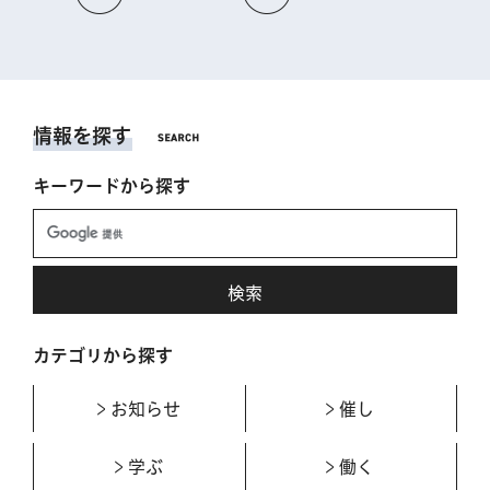
情報を探す
キーワードから探す
カテゴリから探す
お知らせ
催し
学ぶ
働く