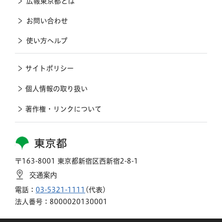
広報東京都とは
お問い合わせ
使い方ヘルプ
サイトポリシー
個人情報の取り扱い
著作権・リンクについて
東京都
〒163-8001 東京都新宿区西新宿2-8-1
交通案内
電話：
03-5321-1111
(代表)
法人番号：8000020130001