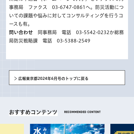
事務局 ファクス 03-6747-0861へ。防災活動につ
いての課題や悩みに対してコンサルティングを行うコ
ースも有。
問い合わせ
同事務局 電話 03-5542-0232か総務
局防災戦略課 電話 03-5388-2549
広報東京都2024年6月号のトップに戻る
おすすめコンテンツ