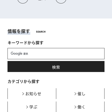
情報を探す
キーワードから探す
カテゴリから探す
お知らせ
催し
学ぶ
働く