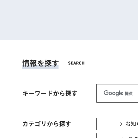
情報を探す
キーワードから探す
カテゴリから探す
お知