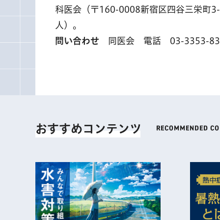
科医会（〒160-0008新宿区四谷三栄町3
人）。
問い合わせ
同医会 電話 03-3353-83
おすすめコンテンツ