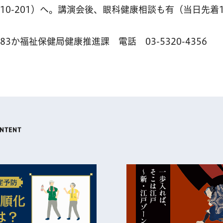
-10-201）へ。講演会後、眼科健康相談も有（当日先着1
83か福祉保健局健康推進課 電話 03-5320-4356