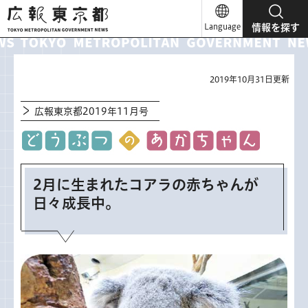
広報東京都
Language
情報を探す
2019年10月31日更新
広報東京都2019年11月号
2月に生まれたコアラの赤ちゃんが
日々成長中。