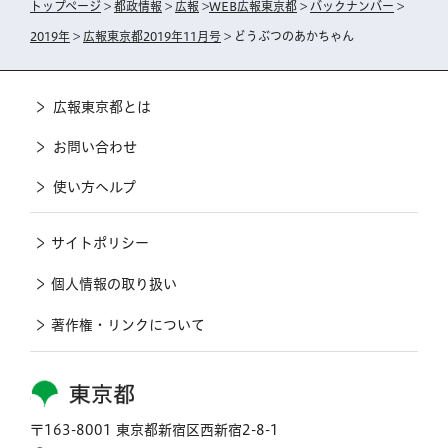
トップページ
>
都政情報
>
広報
>
WEB広報東京都
>
バックナンバー
>
2019年
>
広報東京都2019年11月号
> どうぶつのあかちゃん
広報東京都とは
お問い合わせ
使い方ヘルプ
サイトポリシー
個人情報の取り扱い
著作権・リンクについて
東京都
〒163-8001 東京都新宿区西新宿2-8-1