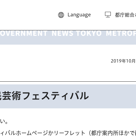
Language
都庁総合
2019年10
都民芸術フェスティバル
い。
ィバルホームページかリーフレット（都庁案内所ほかで