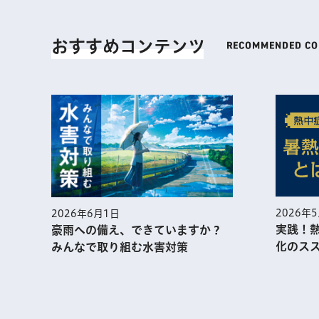
おすすめコンテンツ
2026年
2026年6月1日
実践！
豪雨への備え、できていますか？
化のス
みんなで取り組む水害対策