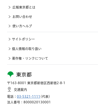
広報東京都とは
お問い合わせ
使い方ヘルプ
サイトポリシー
個人情報の取り扱い
著作権・リンクについて
東京都
〒163-8001 東京都新宿区西新宿2-8-1
交通案内
電話：
03-5321-1111
(代表)
法人番号：8000020130001