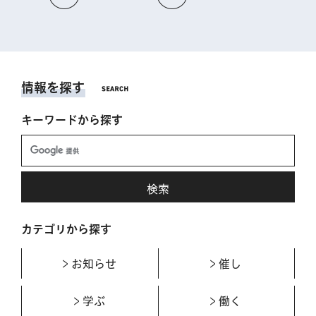
情報を探す
キーワードから探す
カテゴリから探す
お知らせ
催し
学ぶ
働く