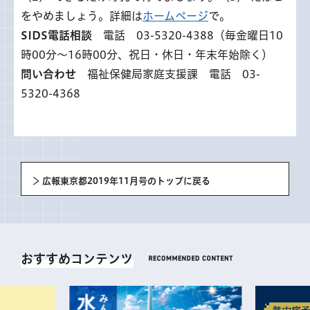
をやめましょう。詳細は
ホームページ
で。
SIDS電話相談
電話 03-5320-4388（毎金曜日10
時00分～16時00分、祝日・休日・年末年始除く）
問い合わせ
福祉保健局家庭支援課 電話 03-
5320-4368
広報東京都2019年11月号のトップに戻る
おすすめコンテンツ