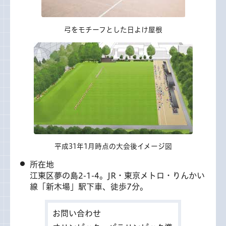
弓をモチーフとした日よけ屋根
平成31年1月時点の大会後イメージ図
所在地
江東区夢の島2-1-4。JR・東京メトロ・りんかい
線「新木場」駅下車、徒歩7分。
お問い合わせ