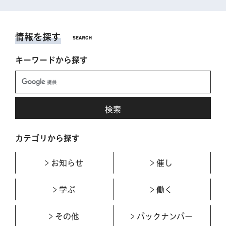
情報を探す
キーワードから探す
カテゴリから探す
お知らせ
催し
学ぶ
働く
その他
バックナンバー