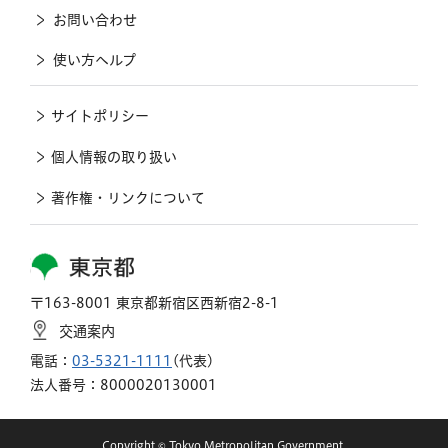
お問い合わせ
使い方ヘルプ
サイトポリシー
個人情報の取り扱い
著作権・リンクについて
東京都
〒163-8001 東京都新宿区西新宿2-8-1
交通案内
電話：
03-5321-1111
(代表)
法人番号：8000020130001
Copyright © Tokyo Metropolitan Government.