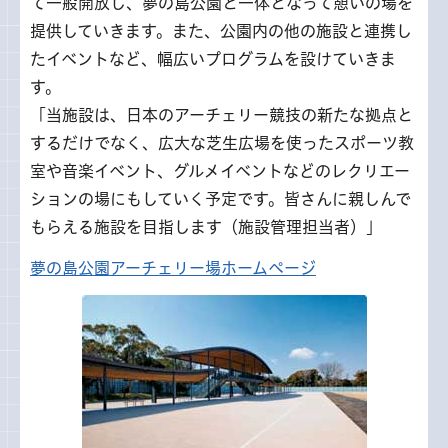
て一般開放し、夢の島公園と一体となって憩いの場を
提供していきます。また、公園内の他の施設と連携し
たイベントなど、幅広いプログラムを設けていきま
す。
「当施設は、日本のアーチェリー競技の新たな拠点と
するだけでなく、広大な芝生広場を使ったスポーツ教
室や音楽イベント、グルメイベントなどのレクリエー
ションの場にもしていく予定です。皆さんに親しんで
もらえる施設を目指します（施設管理担当者）」
夢の島公園アーチェリー場ホームページ