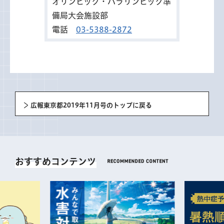
オリンピック・パラリンピック準
備局大会施設部
電話
03-5388-2872
広報東京都2019年11月号のトップに戻る
おすすめコンテンツ