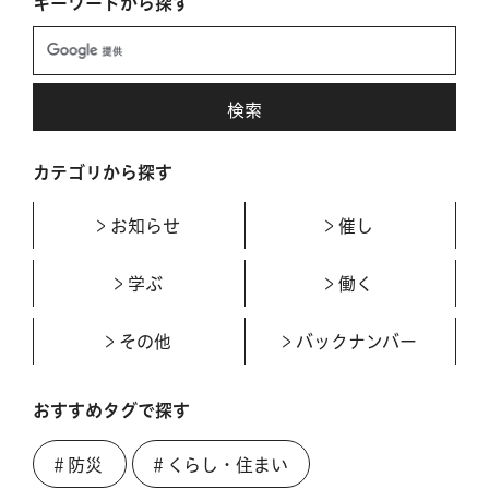
キーワードから探す
カテゴリから探す
お知らせ
催し
学ぶ
働く
その他
バックナンバー
おすすめタグで探す
＃防災
＃くらし・住まい