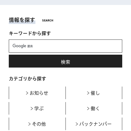
情報を探す
キーワードから探す
カテゴリから探す
お知らせ
催し
学ぶ
働く
その他
バックナンバー