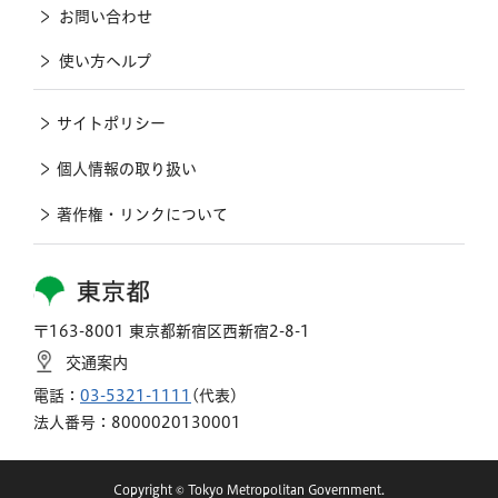
お問い合わせ
使い方ヘルプ
サイトポリシー
個人情報の取り扱い
著作権・リンクについて
東京都
〒163-8001 東京都新宿区西新宿2-8-1
交通案内
電話：
03-5321-1111
(代表)
法人番号：8000020130001
Copyright © Tokyo Metropolitan Government.