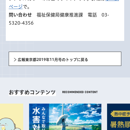
ページ
で。
問い合わせ
福祉保健局健康推進課 電話 03-
5320-4356
広報東京都2019年11月号のトップに戻る
おすすめコンテンツ