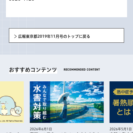
広報東京都2019年11月号のトップに戻る
おすすめコンテンツ
2026年5月1日
2026年6月1日