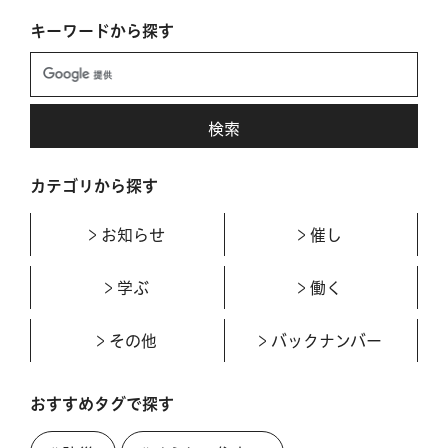
キーワードから探す
カテゴリから探す
お知らせ
催し
学ぶ
働く
その他
バックナンバー
おすすめタグで探す