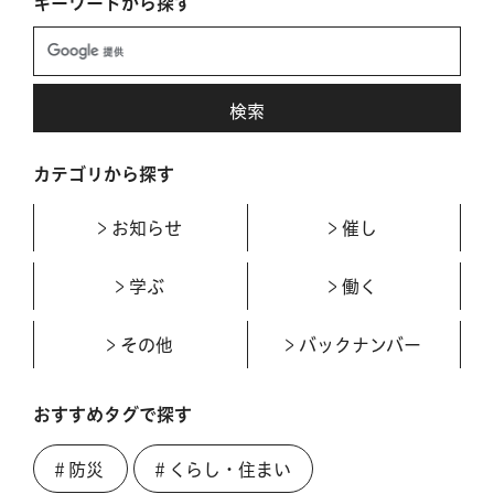
キーワードから探す
カテゴリから探す
お知らせ
催し
学ぶ
働く
その他
バックナンバー
おすすめタグで探す
＃防災
＃くらし・住まい