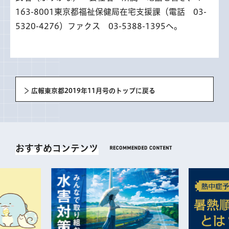
163-8001東京都福祉保健局在宅支援課（電話 03-
5320-4276）ファクス 03-5388-1395へ。
広報東京都2019年11月号のトップに戻る
おすすめコンテンツ