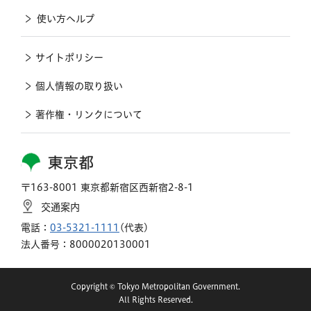
使い方ヘルプ
サイトポリシー
個人情報の取り扱い
著作権・リンクについて
東京都
〒163-8001 東京都新宿区西新宿2-8-1
交通案内
電話：
03-5321-1111
(代表)
法人番号：8000020130001
Copyright © Tokyo Metropolitan Government.
All Rights Reserved.