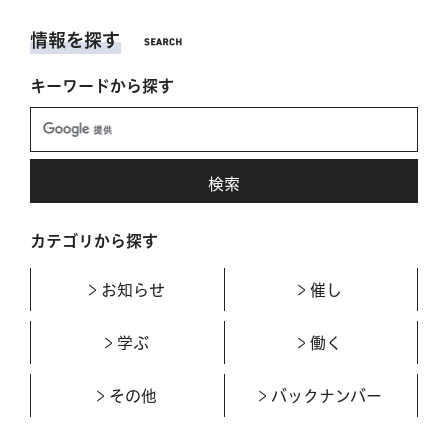
情報を探す
キーワードから探す
カテゴリから探す
お知らせ
催し
学ぶ
働く
その他
バックナンバー