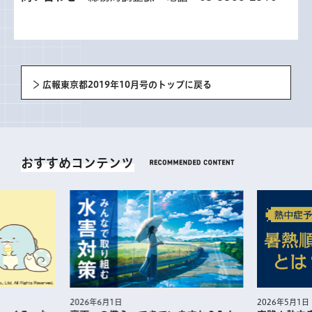
広報東京都2019年10月号のトップに戻る
おすすめコンテンツ
2026年5月1日
2026年6月1日