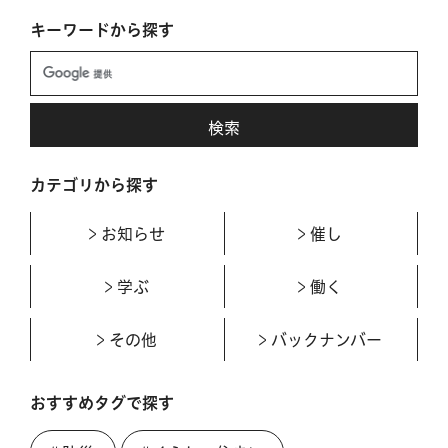
キーワードから探す
カテゴリから探す
お知らせ
催し
学ぶ
働く
その他
バックナンバー
おすすめタグで探す