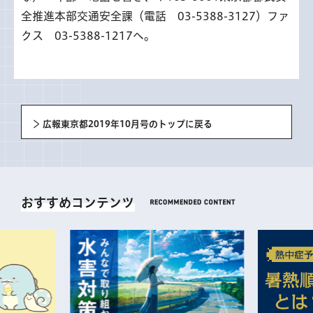
全推進本部交通安全課（電話 03-5388-3127）ファ
クス 03-5388-1217へ。
広報東京都2019年10月号のトップに戻る
おすすめコンテンツ