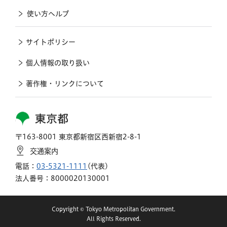
使い方ヘルプ
サイトポリシー
個人情報の取り扱い
著作権・リンクについて
東京都
〒163-8001 東京都新宿区西新宿2-8-1
交通案内
電話：
03-5321-1111
(代表)
法人番号：8000020130001
Copyright © Tokyo Metropolitan Government.
All Rights Reserved.