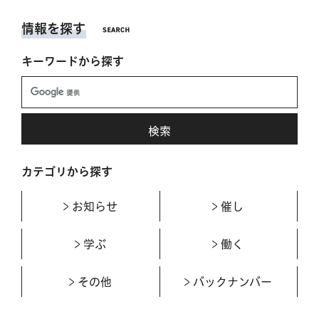
情報を探す
キーワードから探す
カテゴリから探す
お知らせ
催し
学ぶ
働く
その他
バックナンバー