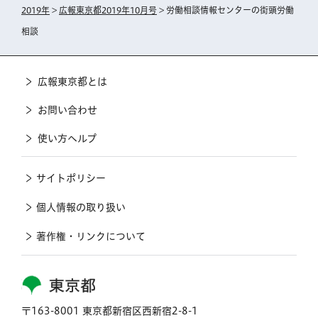
2019年
>
広報東京都2019年10月号
> 労働相談情報センターの街頭労働
相談
広報東京都とは
お問い合わせ
使い方ヘルプ
サイトポリシー
個人情報の取り扱い
著作権・リンクについて
東京都
〒163-8001 東京都新宿区西新宿2-8-1