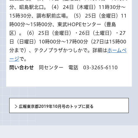
分、昭島駅北口。（4） 24日（木曜日）11時30分～
15時30分、調布駅前広場。（5） 25日（金曜日）11
時00分～15時00分、東武HOPEセンター（豊島
区）。（6） 25日（金曜日）・26日（土曜日）・27
日（日曜日）10時00分～17時00分（27日は15時00
分まで）、テクノプラザかつしかで。詳細は
ホームペ
ージ
で。
問い合わせ
同センター 電話 03-3265-6110
広報東京都2019年10月号のトップに戻る