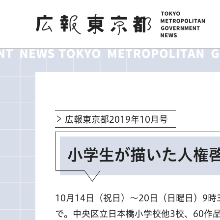
広報東京都
広報東京都2019年10月号
小学生が描いた人権
10月14日（祝日）～20日（日曜日）9時
で。中央区立日本橋小学校他3校、60作