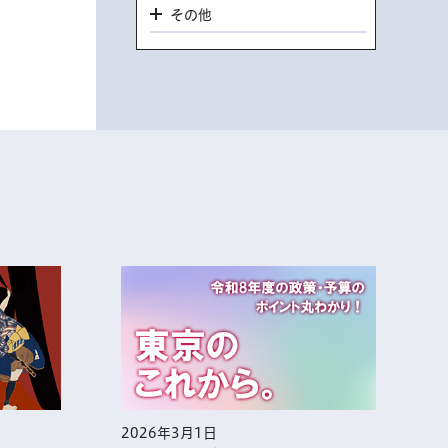
その他
2026年3月1日
2