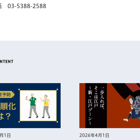
-5388-2588
5月1日
2026年4月1日