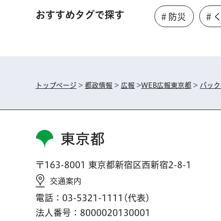
おすすめタグで探す
＃防災
＃
トップページ
>
都政情報
>
広報
>
WEB広報東京都
>
バック
東京都
〒163-8001 東京都新宿区西新宿2-8-1
交通案内
電話：03-5321-1111(代表)
法人番号：8000020130001