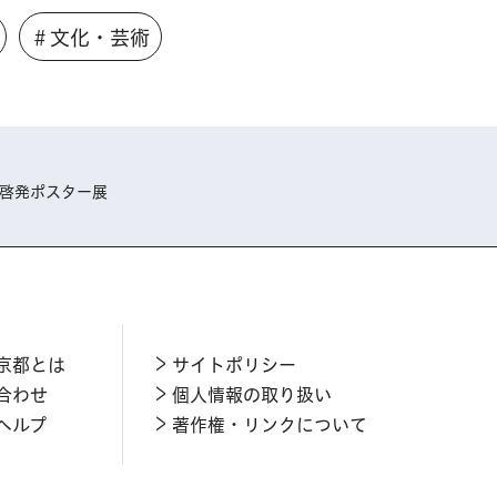
＃文化・芸術
権啓発ポスター展
京都とは
サイトポリシー
合わせ
個人情報の取り扱い
ヘルプ
著作権・リンクについて