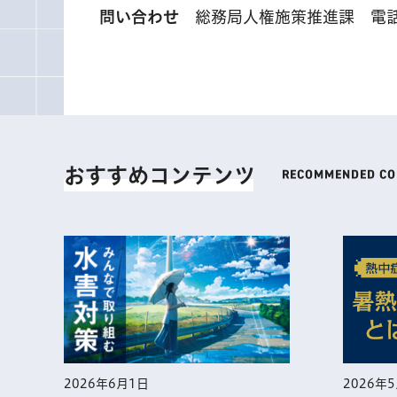
問い合わせ
総務局人権施策推進課 電話 03
おすすめコンテンツ
2026年
2026年6月1日