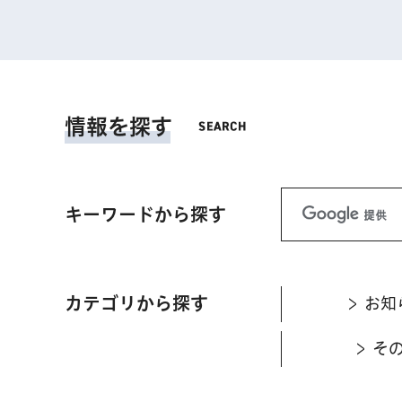
情報を探す
キーワードから探す
カテゴリから探す
お知
そ