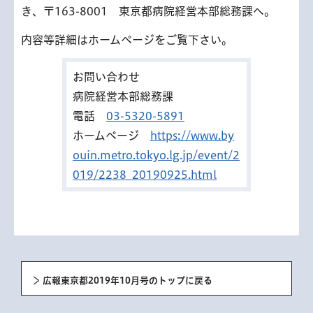
き、〒163-8001 東京都病院経営本部総務課へ。
内容等詳細はホームページをご覧下さい。
お問い合わせ
病院経営本部総務課
電話
03-5320-5891
ホームページ
https://www.by
ouin.metro.tokyo.lg.jp/event/2
019/2238_20190925.html
広報東京都2019年10月号のトップに戻る