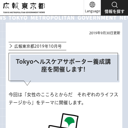
広報東京都
Language
情報を探す
2019年9月30日更新
広報東京都2019年10月号
Tokyoヘルスケアサポーター養成講
座を開催します!
今回は「女性のこころとからだ それぞれのライフス
テージから」をテーマに開催します。