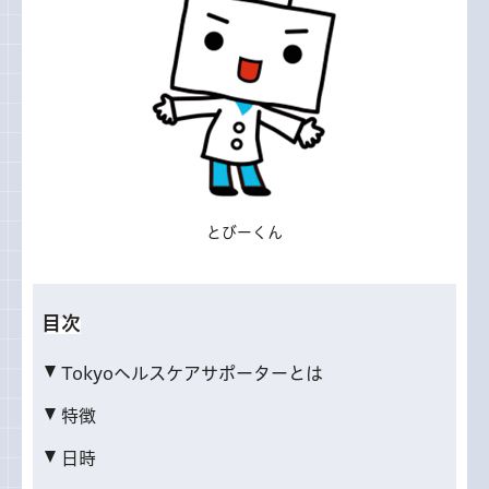
とびーくん
目次
Tokyoヘルスケアサポーターとは
特徴
日時