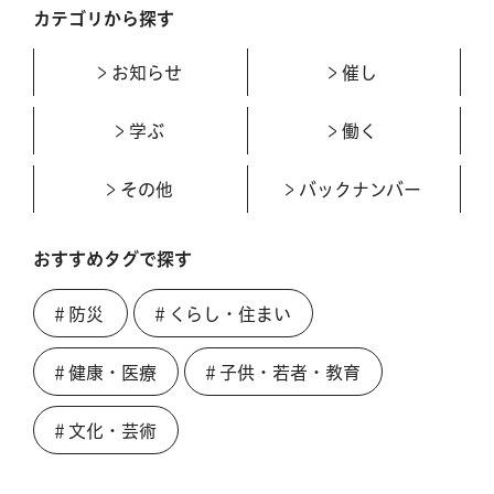
カテゴリから探す
お知らせ
催し
学ぶ
働く
その他
バックナンバー
おすすめタグで探す
＃防災
＃くらし・住まい
＃健康・医療
＃子供・若者・教育
＃文化・芸術