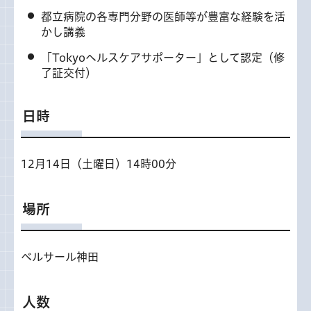
都立病院の各専門分野の医師等が豊富な経験を活
かし講義
「Tokyoヘルスケアサポーター」として認定（修
了証交付）
日時
12月14日（土曜日）14時00分
場所
ベルサール神田
人数