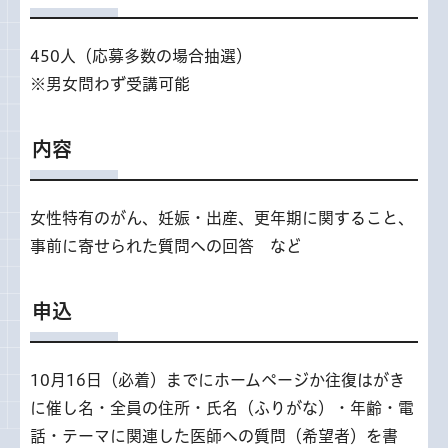
450人（応募多数の場合抽選）
※男女問わず受講可能
内容
女性特有のがん、妊娠・出産、更年期に関すること、
事前に寄せられた質問への回答 など
申込
10月16日（必着）までにホームページか往復はがき
に催し名・全員の住所・氏名（ふりがな）・年齢・電
話・テーマに関連した医師への質問（希望者）を書