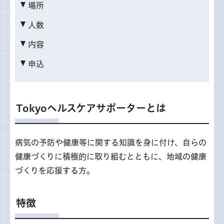
場所
人数
内容
申込
Tokyoヘルスケアサポーターとは
病気の予防や健康等に関する知識を身に付け、自らの
健康づくりに積極的に取り組むとともに、地域の健康
づくりを応援する方。
特徴