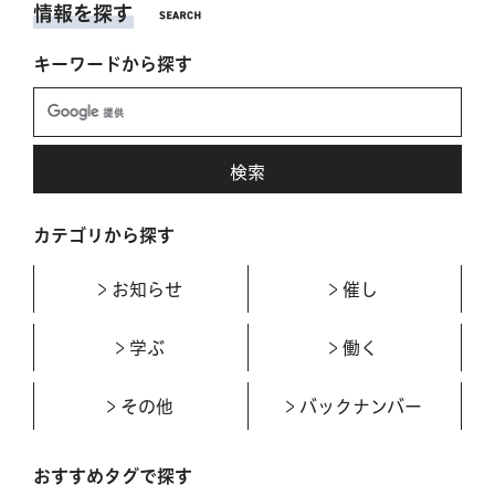
情報を探す
キーワードから探す
カテゴリから探す
お知らせ
催し
学ぶ
働く
その他
バックナンバー
おすすめタグで探す