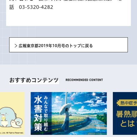
話 03-5320-4282
広報東京都2019年10月号のトップに戻る
おすすめコンテンツ