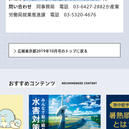
問い合わせ
同事務局 電話 03-6427-2882か産業
労働局就業推進課 電話 03-5320-4676
広報東京都2019年10月号のトップに戻る
おすすめコンテンツ