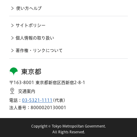
使い方ヘルプ
サイトポリシー
個人情報の取り扱い
著作権・リンクについて
東京都
〒163-8001 東京都新宿区西新宿2-8-1
交通案内
電話：
03-5321-1111
(代表)
法人番号：8000020130001
Copyright © Tokyo Metropolitan Government.
All Rights Reserved.