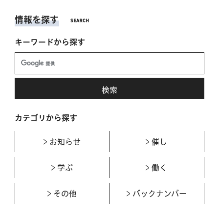
情報を探す
キーワードから探す
カテゴリから探す
お知らせ
催し
学ぶ
働く
その他
バックナンバー