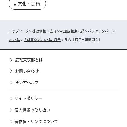
＃文化・芸術
トップページ
>
都政情報
>
広報
>
WEB広報東京都
>
バックナンバー
>
2025年
>
広報東京都2025年1月号
> 冬の「都民半額観劇会」
広報東京都とは
お問い合わせ
使い方ヘルプ
サイトポリシー
個人情報の取り扱い
著作権・リンクについて