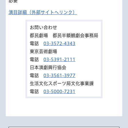
必要
演目詳細（外部サイトへリンク）
お問い合わせ
都民劇場 都民半額観劇会事務局
電話
03-3572-4343
東京芸術劇場
電話
03-5391-2111
日本演劇興行協会
電話
03-3561-3977
生活文化スポーツ局文化事業課
電話
03-5000-7231