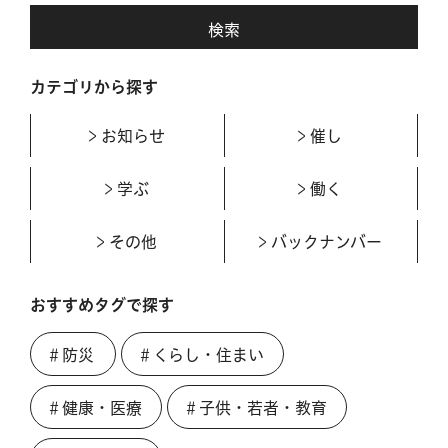
カテゴリから探す
お知らせ
催し
学ぶ
働く
その他
バックナンバー
おすすめタグで探す
＃防災
＃くらし・住まい
＃健康・医療
＃子供・若者・教育