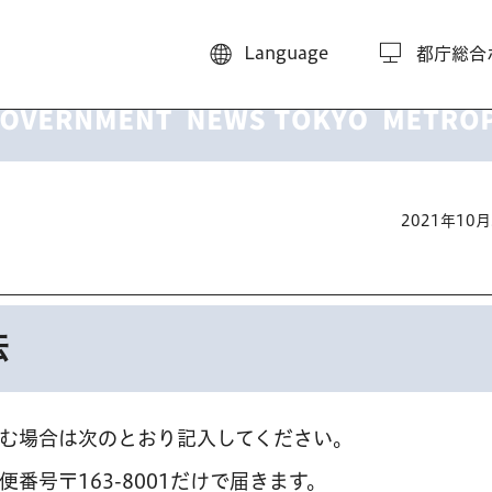
Language
都庁総合
2021年10
法
む場合は次のとおり記入してください。
番号〒163-8001だけで届きます。