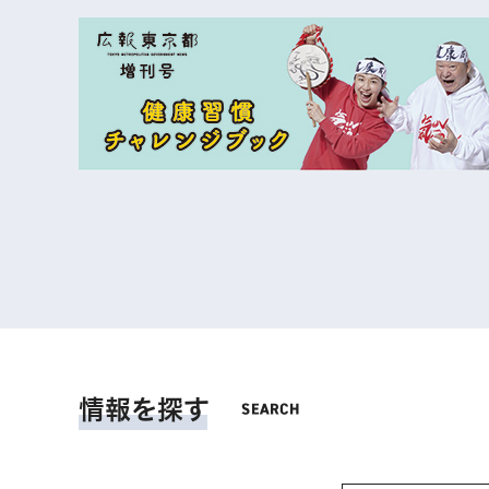
情報を探す