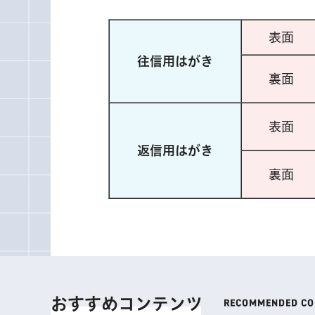
表面
往信用はがき
裏面
表面
返信用はがき
裏面
おすすめコンテンツ