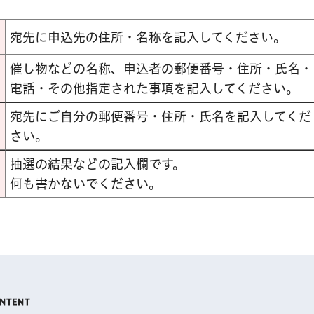
宛先に申込先の住所・名称を記入してください。
催し物などの名称、申込者の郵便番号・住所・氏名・
電話・その他指定された事項を記入してください。
宛先にご自分の郵便番号・住所・氏名を記入してくだ
さい。
抽選の結果などの記入欄です。
何も書かないでください。