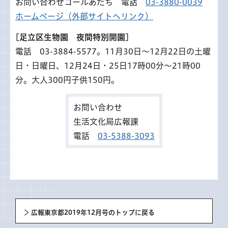
お問い合わせコールあだち 電話
03-3880-0039
ホームページ（外部サイトへリンク）
[足立区生物園 夜間特別開園]
電話 03-3884-5577。11月30日～12月22日の土曜
日・日曜日、12月24日・25日17時00分～21時00
分。大人300円子供150円。
お問い合わせ
生活文化局広報課
電話
03-5388-3093
広報東京都2019年12月号のトップに戻る