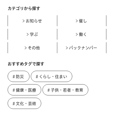
カテゴリから探す
お知らせ
催し
学ぶ
働く
その他
バックナンバー
おすすめタグで探す
＃防災
＃くらし・住まい
＃健康・医療
＃子供・若者・教育
＃文化・芸術