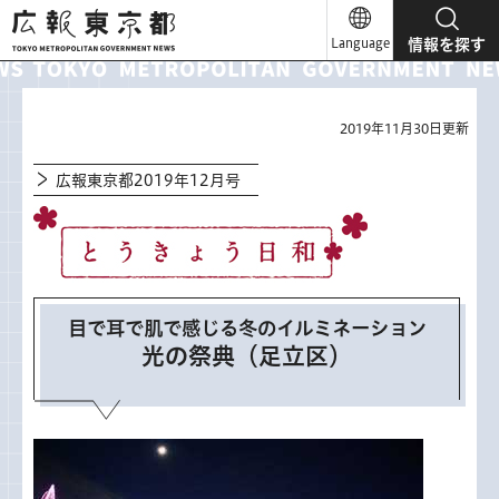
広報東京都
Language
情報を探す
2019年11月30日更新
広報東京都2019年12月号
目で耳で肌で感じる冬のイルミネーション
光の祭典（足立区）