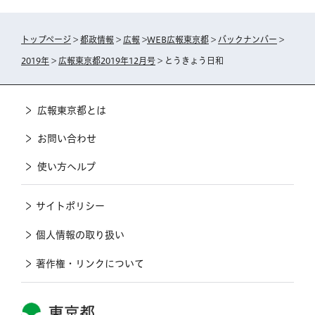
トップページ
>
都政情報
>
広報
>
WEB広報東京都
>
バックナンバー
>
2019年
>
広報東京都2019年12月号
> とうきょう日和
広報東京都とは
お問い合わせ
使い方ヘルプ
サイトポリシー
個人情報の取り扱い
著作権・リンクについて