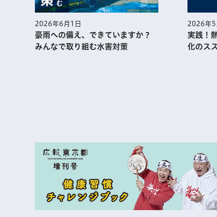
2026年
2026年6月1日
実践！
豪雨への備え、できていますか？
化のス
みんなで取り組む水害対策