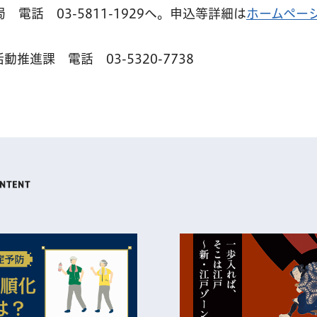
電話 03-5811-1929へ。申込等詳細は
ホームペー
進課 電話 03-5320-7738