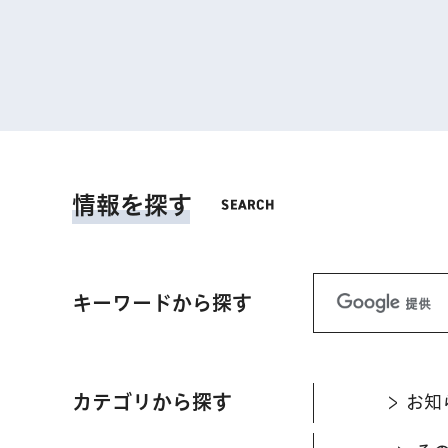
情報を探す
キーワードから探す
カテゴリから探す
お知