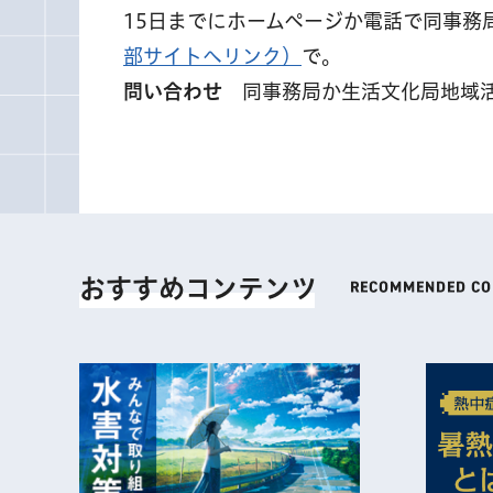
15日までにホームページか電話で同事務局 
部サイトへリンク）
で。
問い合わせ
同事務局か生活文化局地域活動推
おすすめコンテンツ