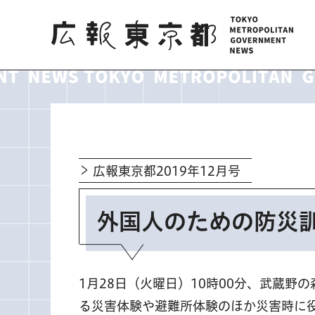
広報東京都
広報東京都2019年12月号
外国人のための防災
1月28日（火曜日）10時00分、武蔵野
る災害体験や避難所体験のほか災害時に