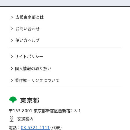
広報東京都とは
お問い合わせ
使い方ヘルプ
サイトポリシー
個人情報の取り扱い
著作権・リンクについて
東京都
〒163-8001 東京都新宿区西新宿2-8-1
交通案内
電話：
03-5321-1111
(代表)