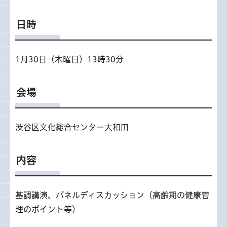
日時
1月30日（木曜日）13時30分
会場
渋谷区文化総合センター大和田
内容
基調講演、パネルディスカッション（高齢期の健康管
理のポイント等）