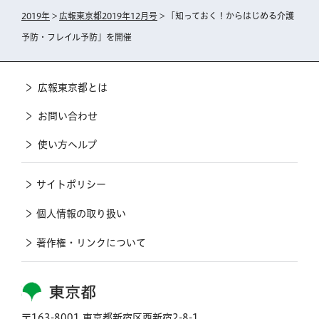
2019年
>
広報東京都2019年12月号
> 「知っておく！からはじめる介護
予防・フレイル予防」を開催
広報東京都とは
お問い合わせ
使い方ヘルプ
サイトポリシー
個人情報の取り扱い
著作権・リンクについて
東京都
〒163-8001 東京都新宿区西新宿2-8-1