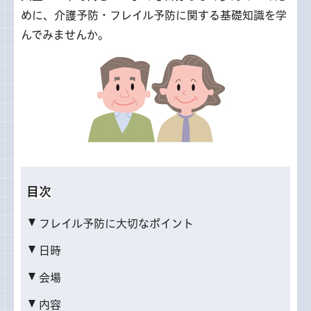
めに、介護予防・フレイル予防に関する基礎知識を学
んでみませんか。
目次
フレイル予防に大切なポイント
日時
会場
内容