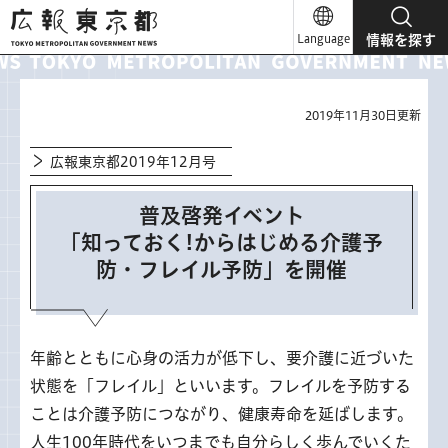
広報東京都
Language
情報を探す
2019年11月30日更新
広報東京都2019年12月号
普及啓発イベント
「知っておく!からはじめる介護予
防・フレイル予防」を開催
年齢とともに心身の活力が低下し、要介護に近づいた
状態を「フレイル」といいます。フレイルを予防する
ことは介護予防につながり、健康寿命を延ばします。
人生100年時代をいつまでも自分らしく歩んでいくた