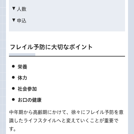
人数
申込
フレイル予防に大切なポイント
栄養
体力
社会参加
お口の健康
中年期から高齢期にかけて、徐々にフレイル予防を意
識したライフスタイルへと変えていくことが重要で
す。