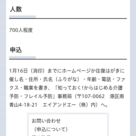
人数
700人程度
申込
1月16日（消印）までにホームページか往復はがきに
催し名・住所・氏名（ふりがな）・年齢・電話・ファ
クス・職業を書き、「知っておく!からはじめる介護
予防・フレイル予防」事務局（〒107-0062 港区南
青山4-18-21 エイアンドエー（株）内）へ。
お問い合わせ
（申込について）