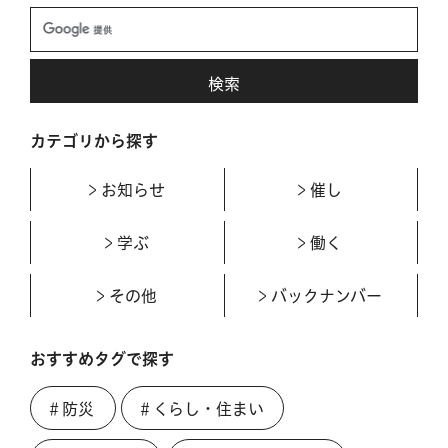
カテゴリから探す
お知らせ
催し
学ぶ
働く
その他
バックナンバー
おすすめタグで探す
＃防災
＃くらし・住まい