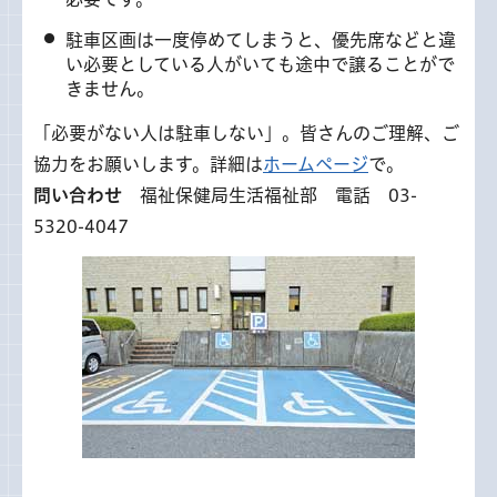
駐車区画は一度停めてしまうと、優先席などと違
い必要としている人がいても途中で譲ることがで
きません。
「必要がない人は駐車しない」。皆さんのご理解、ご
協力をお願いします。詳細は
ホームページ
で。
問い合わせ
福祉保健局生活福祉部 電話 03-
5320-4047