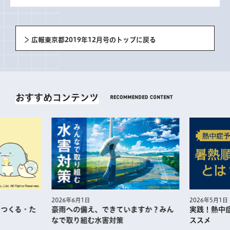
広報東京都2019年12月号のトップに戻る
おすすめコンテンツ
2026年5月1日
2026年6月1日
・つくる・た
実践！熱中
豪雨への備え、できていますか？みん
ススメ
なで取り組む水害対策