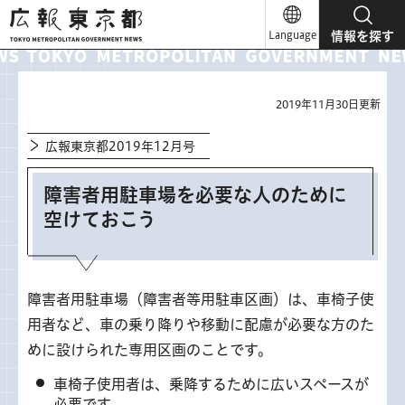
広報東京都
Language
情報を探す
2019年11月30日更新
広報東京都2019年12月号
障害者用駐車場を必要な人のために
空けておこう
障害者用駐車場（障害者等用駐車区画）は、車椅子使
用者など、車の乗り降りや移動に配慮が必要な方のた
めに設けられた専用区画のことです。
車椅子使用者は、乗降するために広いスペースが
必要です。