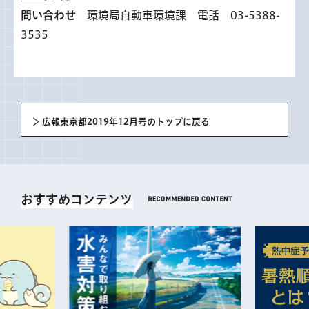
問い合わせ
環境局自動車環境課 電話 03-5388-
3535
広報東京都2019年12月号のトップに戻る
おすすめコンテンツ