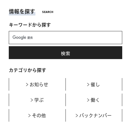
情報を探す
キーワードから探す
カテゴリから探す
お知らせ
催し
学ぶ
働く
その他
バックナンバー