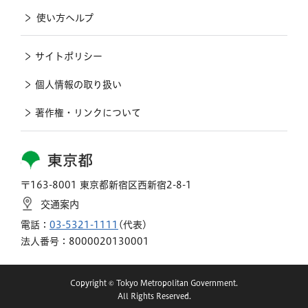
使い方ヘルプ
サイトポリシー
個人情報の取り扱い
著作権・リンクについて
東京都
〒163-8001 東京都新宿区西新宿2-8-1
交通案内
電話：
03-5321-1111
(代表)
法人番号：8000020130001
Copyright © Tokyo Metropolitan Government.
All Rights Reserved.