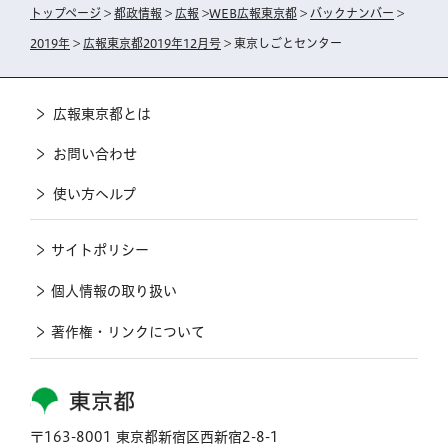
トップページ
>
都政情報
>
広報
>
WEB広報東京都
>
バックナンバー
>
2019年
>
広報東京都2019年12月号
> 東京しごとセンター
広報東京都とは
お問い合わせ
使い方ヘルプ
サイトポリシー
個人情報の取り扱い
著作権・リンクについて
東京都
〒163-8001 東京都新宿区西新宿2-8-1