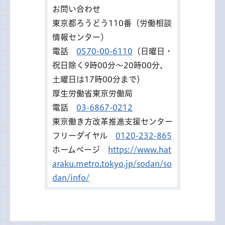
お問い合わせ
東京都ろうどう110番（労働相談
情報センター）
電話
0570-00-6110
（日曜日・
祝日除く9時00分～20時00分、
土曜日は17時00分まで）
厚生労働省東京労働局
電話
03-6867-0212
東京働き方改革推進支援センター
フリーダイヤル
0120-232-865
ホームページ
https://www.hat
araku.metro.tokyo.jp/sodan/so
dan/info/