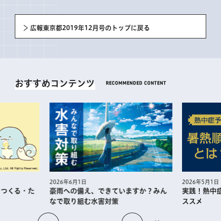
広報東京都2019年12月号のトップに戻る
おすすめコンテンツ
2026年5月1日
2026年6月1日
・つくる・た
実践！熱中
豪雨への備え、できていますか？みん
ススメ
なで取り組む水害対策