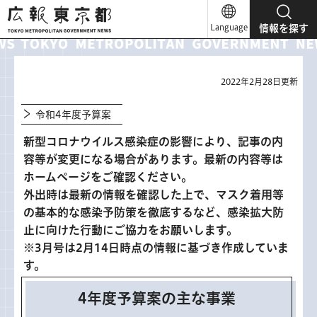
広報東京都
Language
情報を探す
2022年2月28日更新
令和4年度予算案
新型コロナウイルス感染症の影響により、記事の内
容等が変更になる場合があります。最新の内容等は
ホームページをご確認ください。
外出時は最新の情報を確認した上で、マスク着用等
の基本的な感染予防策を徹底するなど、感染拡大防
止に向けた行動にご協力をお願いします。
※3月号は2月14日時点の情報に基づき作成していま
す。
4年度予算案の主な事業