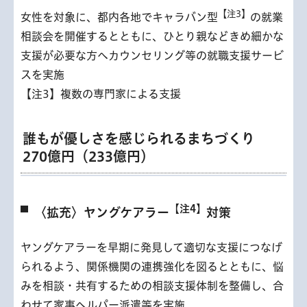
【注3】
女性を対象に、都内各地でキャラバン型
の就業
相談会を開催するとともに、ひとり親などきめ細かな
支援が必要な方へカウンセリング等の就職支援サービ
スを実施
【注3】複数の専門家による支援
誰もが優しさを感じられるまちづくり
270億円（233億円）
【注4】
〈拡充〉ヤングケアラー
対策
ヤングケアラーを早期に発見して適切な支援につなげ
られるよう、関係機関の連携強化を図るとともに、悩
みを相談・共有するための相談支援体制を整備し、合
わせて家事ヘルパー派遣等を実施