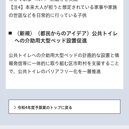
【注4】本来大人が担うと想定されている家事や家族
の世話などを日常的に行っている子供
〈新規〉（都民からのアイデア）公共トイレ
への介助用大型ベッド設置促進
公共トイレへの介助用大型ベッドの計画的な設置と情
報発信等に一体的に取り組む区市町村を支援すること
で、公共トイレのバリアフリー化を一層推進
令和4年度予算案のトップに戻る