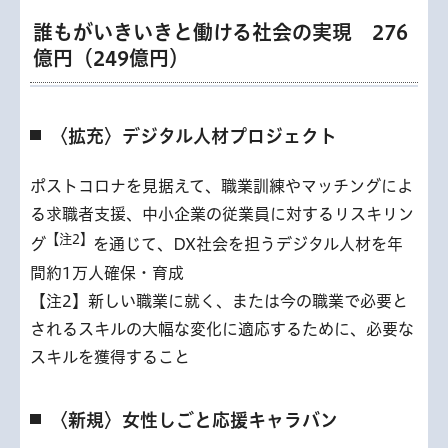
誰もがいきいきと働ける社会の実現 276
億円（249億円）
〈拡充〉デジタル人材プロジェクト
ポストコロナを見据えて、職業訓練やマッチングによ
る求職者支援、中小企業の従業員に対するリスキリン
【注2】
グ
を通じて、DX社会を担うデジタル人材を年
間約1万人確保・育成
【注2】新しい職業に就く、または今の職業で必要と
されるスキルの大幅な変化に適応するために、必要な
スキルを獲得すること
〈新規〉女性しごと応援キャラバン