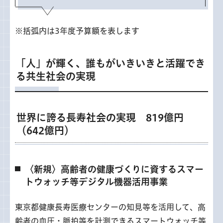
※括弧内は3年度予算額を表します
「人」が輝く、誰もがいきいきと活躍でき
る共生社会の実現
世界に誇る長寿社会の実現 819億円
（642億円）
〈新規〉高齢者の健康づくりに資するスマー
トウォッチ等デジタル機器活用事業
東京都健康長寿医療センターの知見等を活用して、高
齢者の血圧・脈拍等を計測できるスマートウォッチ等