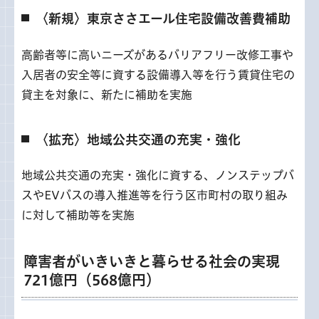
〈新規〉東京ささエール住宅設備改善費補助
高齢者等に高いニーズがあるバリアフリー改修工事や
入居者の安全等に資する設備導入等を行う賃貸住宅の
貸主を対象に、新たに補助を実施
〈拡充〉地域公共交通の充実・強化
地域公共交通の充実・強化に資する、ノンステップバ
スやEVバスの導入推進等を行う区市町村の取り組み
に対して補助等を実施
障害者がいきいきと暮らせる社会の実現
721億円（568億円）