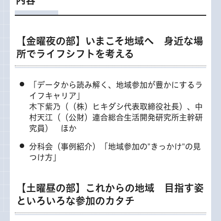
【金曜夜の部】いまこそ地域へ 身近な場
所でライフシフトを考える
「データから読み解く、地域参加が豊かにするラ
イフキャリア」
木下紫乃（（株）ヒキダシ代表取締役社長）、中
村天江（（公財）連合総合生活開発研究所主幹研
究員） ほか
分科会（事例紹介）「地域参加の"きっかけ"の見
つけ方」
【土曜昼の部】これからの地域 目指す姿
といろいろな参加のカタチ