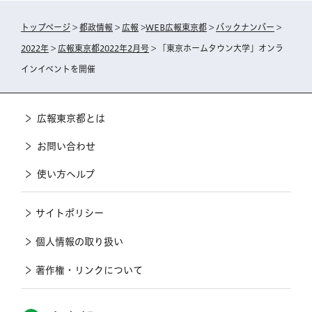
トップページ
>
都政情報
>
広報
>
WEB広報東京都
>
バックナンバー
>
2022年
>
広報東京都2022年2月号
> 「東京ホームタウン大学」オンラ
インイベントを開催
広報東京都とは
お問い合わせ
使い方ヘルプ
サイトポリシー
個人情報の取り扱い
著作権・リンクについて