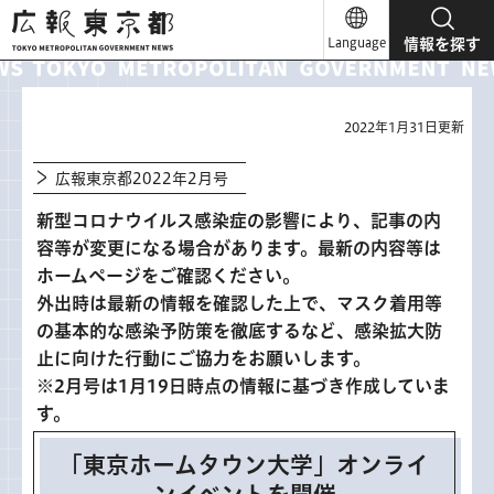
広報東京都
Language
情報を探す
2022年1月31日更新
広報東京都2022年2月号
新型コロナウイルス感染症の影響により、記事の内
容等が変更になる場合があります。最新の内容等は
ホームページをご確認ください。
外出時は最新の情報を確認した上で、マスク着用等
の基本的な感染予防策を徹底するなど、感染拡大防
止に向けた行動にご協力をお願いします。
※2月号は1月19日時点の情報に基づき作成していま
す。
「東京ホームタウン大学」オンライ