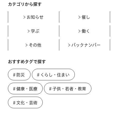
カテゴリから探す
お知らせ
催し
学ぶ
働く
その他
バックナンバー
おすすめタグで探す
＃防災
＃くらし・住まい
＃健康・医療
＃子供・若者・教育
＃文化・芸術