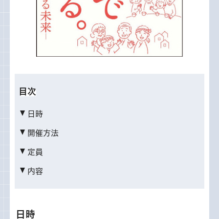
目次
日時
開催方法
定員
内容
日時