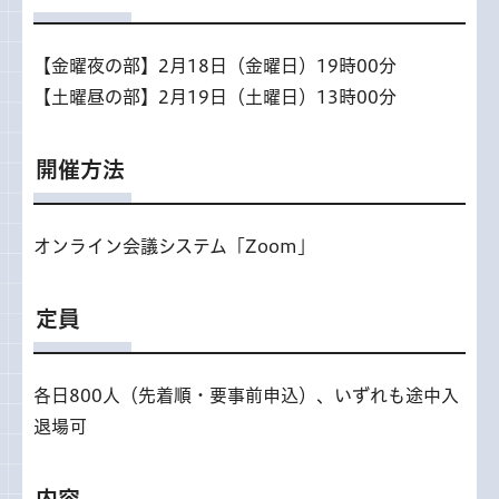
【金曜夜の部】2月18日（金曜日）19時00分
【土曜昼の部】2月19日（土曜日）13時00分
開催方法
オンライン会議システム「Zoom」
定員
各日800人（先着順・要事前申込）、いずれも途中入
退場可
内容