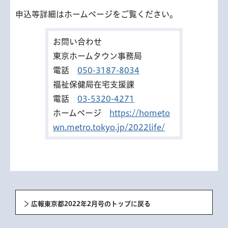
申込等詳細はホームページをご覧ください。
お問い合わせ
東京ホームタウン事務局
電話
050-3187-8034
福祉保健局在宅支援課
電話
03-5320-4271
ホームページ
https://hometo
wn.metro.tokyo.jp/2022life/
広報東京都2022年2月号のトップに戻る