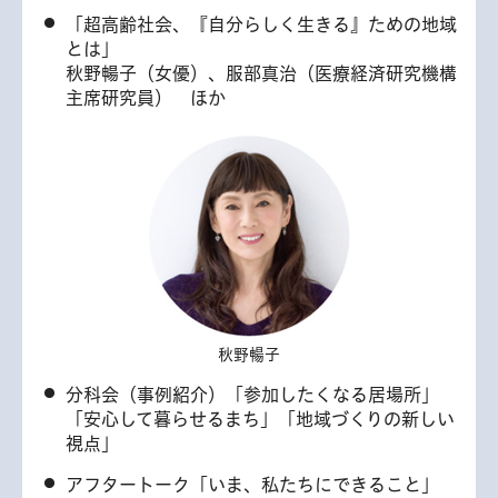
「超高齢社会、『自分らしく生きる』ための地域
とは」
秋野暢子（女優）、服部真治（医療経済研究機構
主席研究員） ほか
秋野暢子
分科会（事例紹介）「参加したくなる居場所」
「安心して暮らせるまち」「地域づくりの新しい
視点」
アフタートーク「いま、私たちにできること」