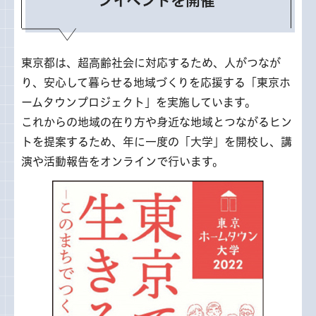
ンイベントを開催
東京都は、超高齢社会に対応するため、人がつなが
り、安心して暮らせる地域づくりを応援する「東京ホ
ームタウンプロジェクト」を実施しています。
これからの地域の在り方や身近な地域とつながるヒン
トを提案するため、年に一度の「大学」を開校し、講
演や活動報告をオンラインで行います。