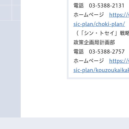
電話
03-5388-2131
ホームページ
https:/
sic-plan/choki-plan/
（「シン・トセイ」戦
政策企画局計画部
電話
03-5388-2757
ホームページ
https:/
sic-plan/kouzoukaika