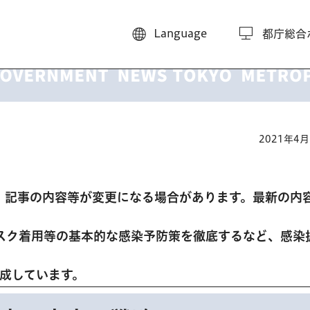
Language
都庁総合
2021年4
、記事の内容等が変更になる場合があります。最新の内
スク着用等の基本的な感染予防策を徹底するなど、感染
。
作成しています。