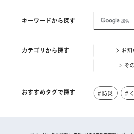
キーワードから探す
カテゴリから探す
お知
そ
おすすめタグで探す
＃防災
＃