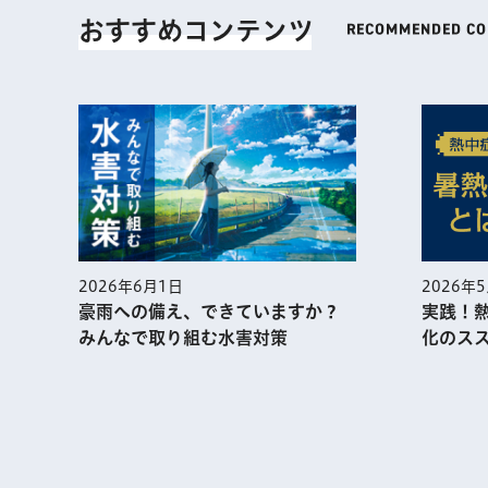
おすすめコンテンツ
2026年
2026年6月1日
実践！
豪雨への備え、できていますか？
化のス
みんなで取り組む水害対策