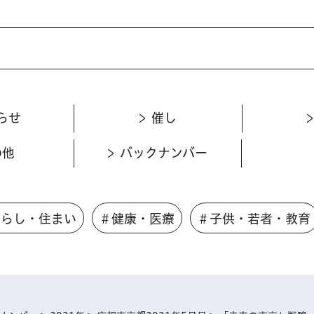
らせ
催し
の他
バックナンバー
くらし・住まい
＃健康・医療
＃子供・若者・教育