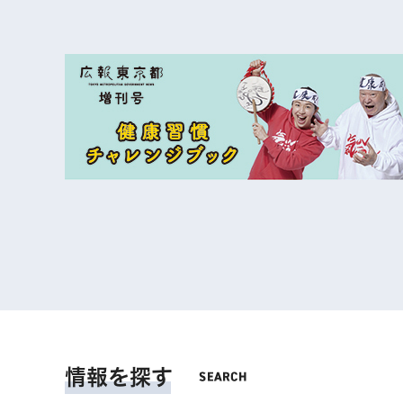
情報を探す